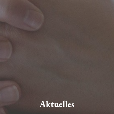
Aktuelles