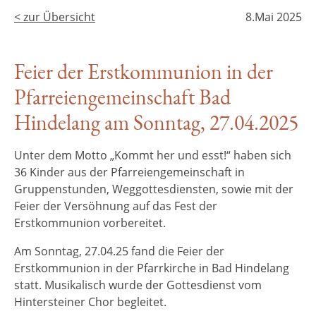
< zur Übersicht
8.Mai 2025
Feier der Erstkommunion in der
Pfarreiengemeinschaft Bad
Hindelang am Sonntag, 27.04.2025
Unter dem Motto „Kommt her und esst!“ haben sich
36 Kinder aus der Pfarreiengemeinschaft in
Gruppenstunden, Weggottesdiensten, sowie mit der
Feier der Versöhnung auf das Fest der
Erstkommunion vorbereitet.
Am Sonntag, 27.04.25 fand die Feier der
Erstkommunion in der Pfarrkirche in Bad Hindelang
statt. Musikalisch wurde der Gottesdienst vom
Hintersteiner Chor begleitet.