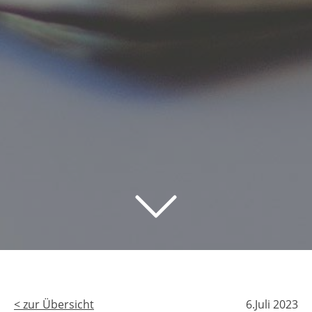
< zur Übersicht
6.Juli 2023