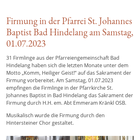
Firmung in der Pfarrei St. Johannes
Baptist Bad Hindelang am Samstag,
01.07.2023
31 Firmlinge aus der Pfarreiengemeinschaft Bad
Hindelang haben sich die letzten Monate unter dem
Motto „Komm, Heiliger Geist!“ auf das Sakrament der
Firmung vorbereitet. Am Samstag, 01.07.2023
empfingen die Firmlinge in der Pfarrkirche St.
Johannes Baptist in Bad Hindelang das Sakrament der
Firmung durch H.H. em. Abt Emmeram Kränkl OSB.
Musikalisch wurde die Firmung durch den
Hintersteiner Chor gestaltet.