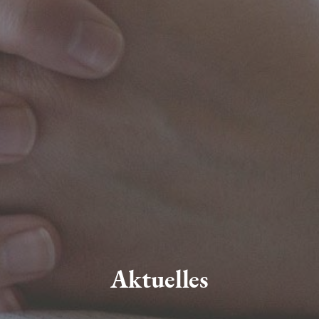
Aktuelles